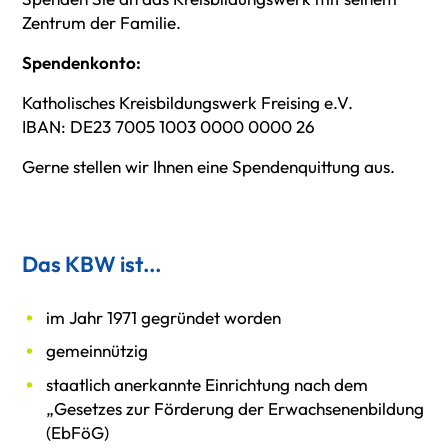
Zentrum der Familie.
Spendenkonto:
Katholisches Kreisbildungswerk Freising e.V.
IBAN: DE23 7005 1003 0000 0000 26
Gerne stellen wir Ihnen eine Spendenquittung aus.
Das KBW ist...
im Jahr 1971 gegründet worden
gemeinnützig
staatlich anerkannte Einrichtung nach dem
„Gesetzes zur Förderung der Erwachsenenbildung
(EbFöG)