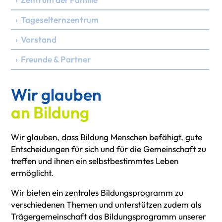
› Tageselternzentrum
› Vorstand
› Freunde & Partner
Wir glauben
an Bildung
Wir glauben, dass Bildung Menschen befähigt, gute
Entscheidungen für sich und für die Gemeinschaft zu
treffen und ihnen ein selbstbestimmtes Leben
ermöglicht.
Wir bieten ein zentrales Bildungsprogramm zu
verschiedenen Themen und unterstützen zudem als
Trägergemeinschaft das Bildungsprogramm unserer