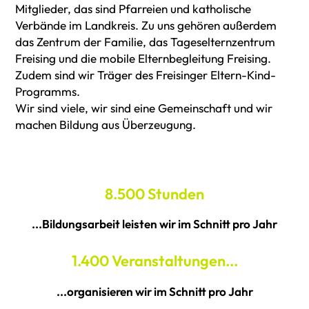
Mitglieder, das sind Pfarreien und katholische
Verbände im Landkreis. Zu uns gehören außerdem
das Zentrum der Familie, das Tageselternzentrum
Freising und die mobile Elternbegleitung Freising.
Zudem sind wir Träger des Freisinger Eltern-Kind-
Programms.
Wir sind viele, wir sind eine Gemeinschaft und wir
machen Bildung aus Überzeugung.
8.500 Stunden
...
Bildungsarbeit leisten wir im Schnitt pro Jahr
1.400 Veranstaltungen..
.
...organisieren wir im Schnitt pro Jahr