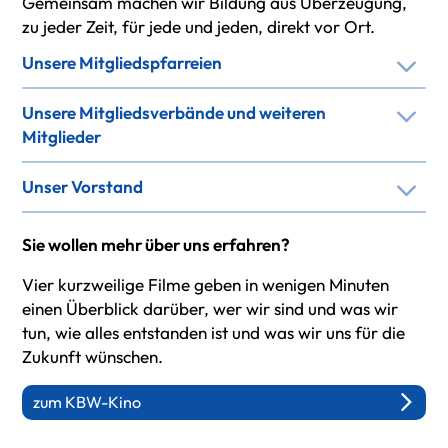
Gemeinsam machen wir Bildung aus Überzeugung,
zu jeder Zeit, für jede und jeden, direkt vor Ort.
Unsere Mitgliedspfarreien
Unsere Mitgliedsverbände und weiteren
Mitglieder
Unser Vorstand
Sie wollen mehr über uns erfahren?
Vier kurzweilige Filme geben in wenigen Minuten
einen Überblick darüber, wer wir sind und was wir
tun, wie alles entstanden ist und was wir uns für die
Zukunft wünschen.
zum KBW-Kino