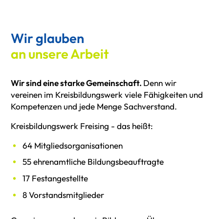
Wir glauben
an unsere Arbeit
Wir sind eine starke Gemeinschaft.
Denn wir
vereinen im Kreisbildungswerk viele Fähigkeiten und
Kompetenzen und jede Menge Sachverstand.
Kreisbildungswerk Freising - das heißt:
64 Mitgliedsorganisationen
55 ehrenamtliche Bildungsbeauftragte
17 Festangestellte
8 Vorstandsmitglieder