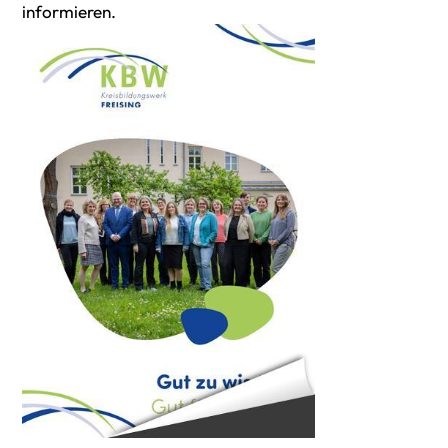
informieren.