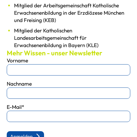
Mitglied der Arbeitsgemeinschaft Katholische
Erwachsenenbildung in der Erzdiözese München
und Freising (KEB)
Mitglied der Katholischen
Landesarbeitsgemeinschaft für
Erwachsenenbildung in Bayern (KLE)
Mehr Wissen - unser Newsletter
Vorname
Nachname
E-Mail*
Anmelden