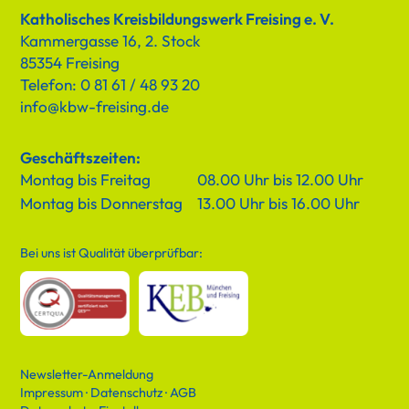
Katholisches Kreisbildungswerk Freising e. V.
Kammergasse 16, 2. Stock
85354 Freising
Telefon: 0 81 61 / 48 93 20
info@kbw-freising.de
Geschäftszeiten:
Montag bis Freitag
08.00 Uhr bis 12.00 Uhr
Montag bis Donnerstag
13.00 Uhr bis 16.00 Uhr
Bei uns ist Qualität überprüfbar:
Newsletter-Anmeldung
Impressum
·
Datenschutz
·
AGB