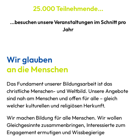
25.000
Teilnehmende...
...besuchen unsere Veranstaltungen im Schnitt pro
Jahr
Wir glauben
an die Menschen
Das Fundament unserer Bildungsarbeit ist das
christliche Menschen- und Weltbild. Unsere Angebote
sind nah am Menschen und offen für alle – gleich
welcher kulturellen und religiösen Herkunft.
Wir machen Bildung für alle Menschen. Wir wollen
Gleichgesinnte zusammenbringen, Interessierte zum
Engagement ermutigen und Wissbegierige