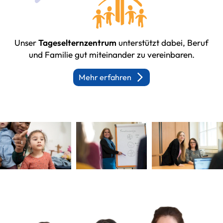
Unser
Tageselternzentrum
unterstützt dabei, Beruf
und Familie gut miteinander zu vereinbaren.
Mehr erfahren