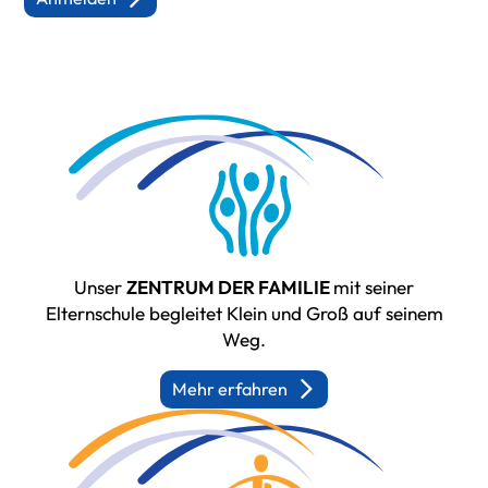
Unser
ZENTRUM DER FAMILIE
mit seiner
Elternschule begleitet Klein und Groß auf seinem
Weg.
Mehr erfahren