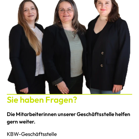
Sie haben Fragen?
Die Mitarbeiterinnen unserer Geschäftsstelle helfen
gern weiter.
KBW-Geschäftsstelle