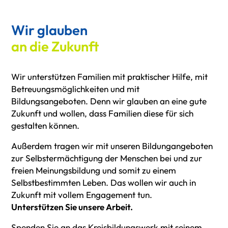
Wir glauben
an die Zukunft
Wir unterstützen Familien mit praktischer Hilfe, mit
Betreuungsmöglichkeiten und mit
Bildungsangeboten. Denn wir glauben an eine gute
Zukunft und wollen, dass Familien diese für sich
gestalten können.
Außerdem tragen wir mit unseren Bildungangeboten
zur Selbstermächtigung der Menschen bei und zur
freien Meinungsbildung und somit zu einem
Selbstbestimmten Leben. Das wollen wir auch in
Zukunft mit vollem Engagement tun.
Unterstützen Sie unsere Arbeit.
Spenden Sie an das Kreisbildungswerk mit seinem