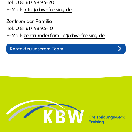
Tel. 0 81 61/ 48 93-20
E-Mail:
info@kbw-freising.de
Zentrum der Familie
Tel. 0 81 61/ 48 93-10
E-Mail:
zentrumderfamilie@kbw-freising.de
Kontakt zu unserem Team