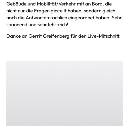
Gebäude und Mobilität/Verkehr mit an Bord, die
nicht nur die Fragen gestellt haben, sondern gleich
noch die Antworten fachlich eingeordnet haben. Sehr
spannend und sehr lehrreich!
Danke an Gerrit Greifenberg für den Live-Mitschnitt.