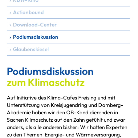
› Actionbound
› Download-Center
› Podiumsdiskussion
› Glaubenskiesel
Podiumsdiskussion
zum Klimaschutz
Auf Initiative des Klima-Cafes Freising und mit
Unterstützung von Kreisjugendring und Domberg-
Akademie haben wir den OB-Kandidierenden in
Sachen Klimaschutz auf den Zahn gefühlt und zwar
anders, als alle anderen bisher: Wir hatten Experten
zu den Themen Energie- und Wärmeversorgung,