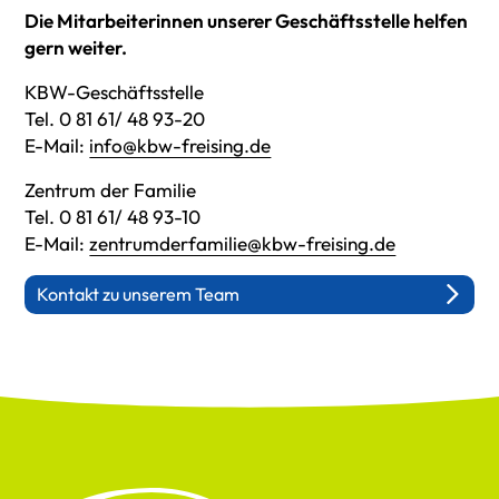
Die Mitarbeiterinnen unserer Geschäftsstelle helfen
gern weiter.
KBW-Geschäftsstelle
Tel. 0 81 61/ 48 93-20
E-Mail:
info@kbw-freising.de
Zentrum der Familie
Tel. 0 81 61/ 48 93-10
E-Mail:
zentrumderfamilie@kbw-freising.de
Kontakt zu unserem Team