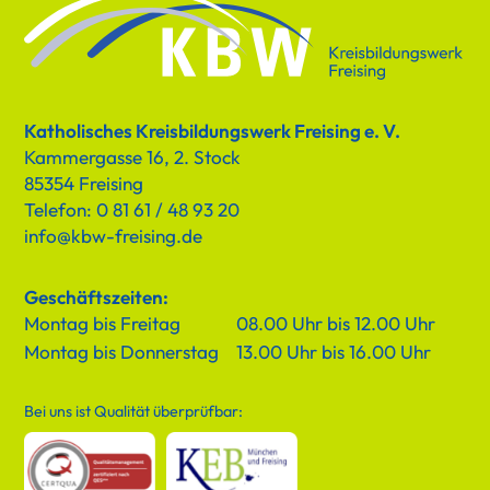
Katholisches Kreisbildungswerk Freising e. V.
Kammergasse 16, 2. Stock
85354 Freising
Telefon: 0 81 61 / 48 93 20
info@kbw-freising.de
Geschäftszeiten:
Montag bis Freitag
08.00 Uhr bis 12.00 Uhr
Montag bis Donnerstag
13.00 Uhr bis 16.00 Uhr
Bei uns ist Qualität überprüfbar: