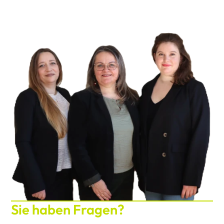
Sie haben Fragen?