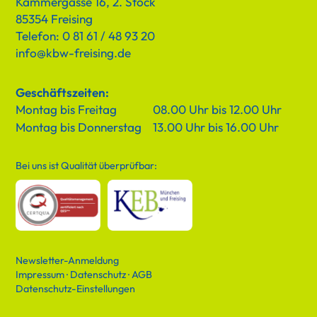
Kammergasse 16, 2. Stock
85354 Freising
Telefon: 0 81 61 / 48 93 20
info@kbw-freising.de
Geschäftszeiten:
Montag bis Freitag
08.00 Uhr bis 12.00 Uhr
Montag bis Donnerstag
13.00 Uhr bis 16.00 Uhr
Bei uns ist Qualität überprüfbar:
Newsletter-Anmeldung
Impressum
·
Datenschutz
·
AGB
Datenschutz-Einstellungen