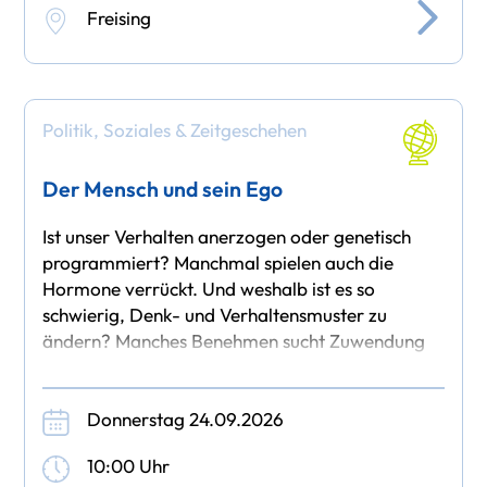
Freising
Politik, Soziales & Zeitgeschehen
Der Mensch und sein Ego
Ist unser Verhalten anerzogen oder genetisch
programmiert? Manchmal spielen auch die
Hormone verrückt. Und weshalb ist es so
schwierig, Denk- und Verhaltensmuster zu
ändern? Manches Benehmen sucht Zuwendung
oder Sicherheit; manche Gewohnheit
Donnerstag 24.09.2026
10:00 Uhr