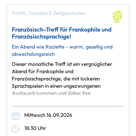
Politik, Soziales & Zeitgeschehen
Französisch-Treff für Frankophile und
Französischsprachige!
Ein Abend wie Raclette - warm, gesellig und
abwechslungsreich
Dieser monatliche Treff ist ein vergnüglicher
Abend für Frankophile und
Französischsprachige, die mit lockeren
Sprachspielen in einen ungezwungenen
Austausch kommen und dabei ihre
Fremdsprachenkenntnisse verbessern oder
pflegen
Mittwoch 16.09.2026
18:30 Uhr