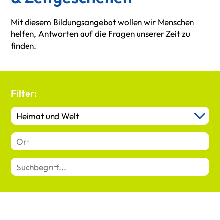
Mit diesem Bildungsangebot wollen wir Menschen
helfen, Antworten auf die Fragen unserer Zeit zu
finden.
Filter: