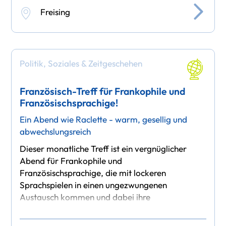
Freising
Politik, Soziales & Zeitgeschehen
Französisch-Treff für Frankophile und
Französischsprachige!
Ein Abend wie Raclette - warm, gesellig und
abwechslungsreich
Dieser monatliche Treff ist ein vergnüglicher
Abend für Frankophile und
Französischsprachige, die mit lockeren
Sprachspielen in einen ungezwungenen
Austausch kommen und dabei ihre
Fremdsprachenkenntnisse verbessern oder
pflegen