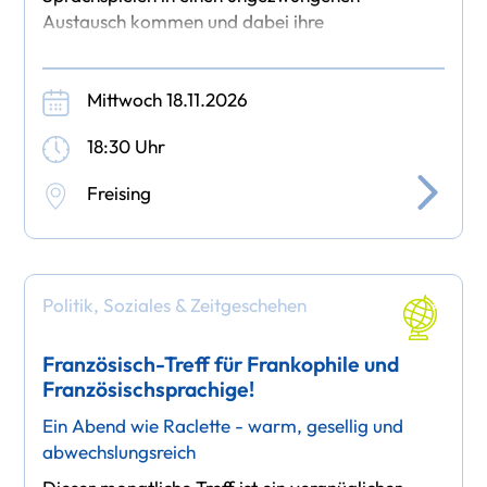
Austausch kommen und dabei ihre
Fremdsprachenkenntnisse verbessern oder
pflegen
Mittwoch 18.11.2026
18:30 Uhr
Freising
Politik, Soziales & Zeitgeschehen
Französisch-Treff für Frankophile und
Französischsprachige!
Ein Abend wie Raclette - warm, gesellig und
abwechslungsreich