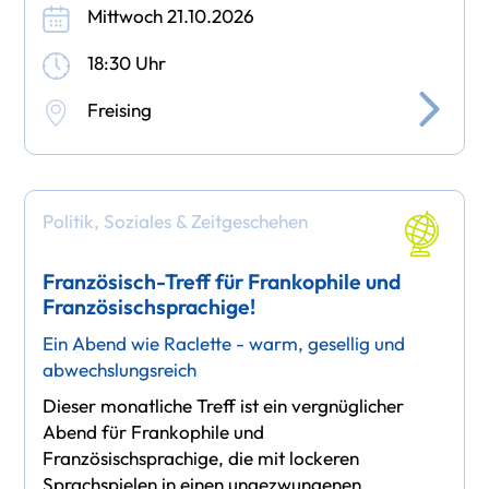
Mittwoch 21.10.2026
18:30 Uhr
Freising
Politik, Soziales & Zeitgeschehen
Französisch-Treff für Frankophile und
Französischsprachige!
Ein Abend wie Raclette - warm, gesellig und
abwechslungsreich
Dieser monatliche Treff ist ein vergnüglicher
Abend für Frankophile und
Französischsprachige, die mit lockeren
Sprachspielen in einen ungezwungenen