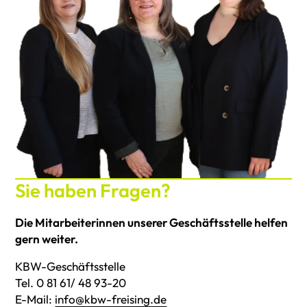
Sie haben Fragen?
Die Mitarbeiterinnen unserer Geschäftsstelle helfen
gern weiter.
KBW-Geschäftsstelle
Tel. 0 81 61/ 48 93-20
E-Mail:
info@kbw-freising.de