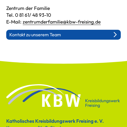
Zentrum der Familie
Tel. 0 81 61/ 48 93-10
E-Mail:
zentrumderfamilie@kbw-freising.de
Kontakt zu unserem Team
Katholisches Kreisbildungswerk Freising e. V.