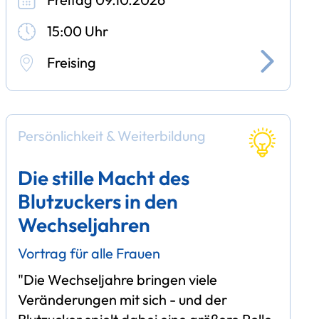
15:00 Uhr
Freising
Persönlichkeit & Weiterbildung
Die stille Macht des
Blutzuckers in den
Wechseljahren
Vortrag für alle Frauen
"Die Wechseljahre bringen viele
Veränderungen mit sich - und der