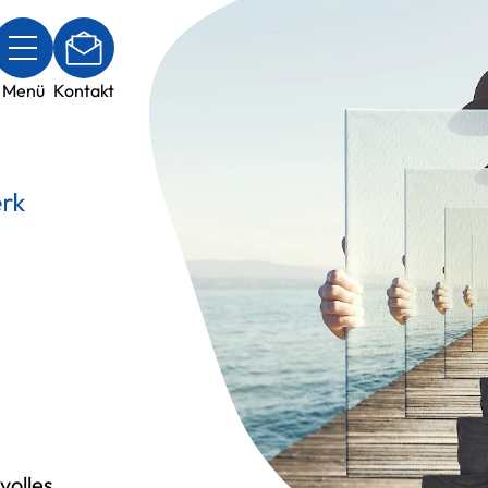
Menü
Kontakt
volles