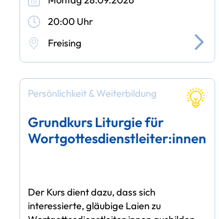
20:00 Uhr
Freising
Persönlichkeit & Weiterbildung
Grundkurs Liturgie für
Wortgottesdienstleiter:innen
Der Kurs dient dazu, dass sich
interessierte, gläubige Laien zu