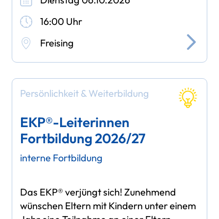
16:00 Uhr
Freising
Persönlichkeit & Weiterbildung
EKP®-Leiterinnen
Fortbildung 2026/27
interne Fortbildung
Das EKP® verjüngt sich! Zunehmend
wünschen Eltern mit Kindern unter einem