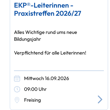
EKP®-Leiterinnen -
Praxistreffen 2026/27
Alles Wichtige rund ums neue
Bildungsjahr
Verpflichtend für alle Leiterinnen!
Mittwoch 16.09.2026
09:00 Uhr
Freising