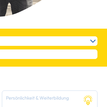
Persönlichkeit & Weiterbildung