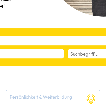
bei
Persönlichkeit & Weiterbildung