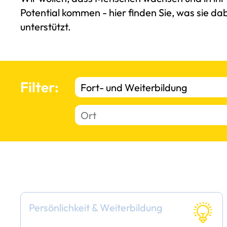
Potential kommen - hier finden Sie, was sie da
unterstützt.
Filter:
Persönlichkeit & Weiterbildung