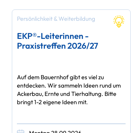
Persönlichkeit & Weiterbildung
EKP®-Leiterinnen -
Praxistreffen 2026/27
Auf dem Bauernhof gibt es viel zu
entdecken. Wir sammeln Ideen rund um
Ackerbau, Ernte und Tierhaltung. Bitte
bringt 1-2 eigene Ideen mit.
Montag 28.09.2026