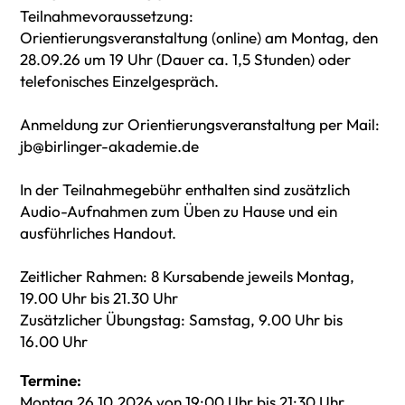
Teilnahmevoraussetzung:
Orientierungsveranstaltung (online) am Montag, den
28.09.26 um 19 Uhr (Dauer ca. 1,5 Stunden) oder
telefonisches Einzelgespräch.
Anmeldung zur Orientierungsveranstaltung per Mail:
jb@birlinger-akademie.de
In der Teilnahmegebühr enthalten sind zusätzlich
Audio-Aufnahmen zum Üben zu Hause und ein
ausführliches Handout.
Zeitlicher Rahmen: 8 Kursabende jeweils Montag,
19.00 Uhr bis 21.30 Uhr
Zusätzlicher Übungstag: Samstag, 9.00 Uhr bis
16.00 Uhr
Termine:
Montag 26.10.2026 von 19:00 Uhr bis 21:30 Uhr