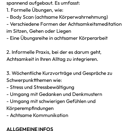
spannend aufgebaut. Es umfasst:
1. Formelle Übungen, wie:
- Body Scan (achtsame Körperwahrnehmung)
- Verschiedene Formen der Achtsamkeitsmeditation
im Sitzen, Gehen oder Liegen
- Eine Übungsreihe in achtsamer Körperarbeit
2. Informelle Praxis, bei der es darum geht,
Achtsamkeit in Ihren Alltag zu integrieren.
3. Wöchentliche Kurzvorträge und Gespräche zu
Schwerpunktthemen wie:
- Stress und Stressbewältigung
- Umgang mit Gedanken und Denkmustern
- Umgang mit schwierigen Gefühlen und
Körperempfindungen
- Achtsame Kommunikation
ALLGEMEINE INFOS