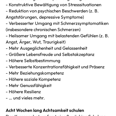
- Konstruktive Bewältigung von Stresssituationen
- Reduktion von psychischen Beschwerden (z. B.
Angststörungen, depressive Symptome)
- Verbesserter Umgang mit Schmerzsymptomatiken
(insbesondere chronischen Schmerzen)
- Heilsamer Umgang mit belastenden Gefühlen (z. B.
Angst, Ärger, Wut, Traurigkeit)
- Mehr Ausgeglichenheit und Gelassenheit
- Größere Lebensfreude und Selbstakzeptanz
- Höhere Selbstbestimmung
- Verbesserte Konzentrationsfähigkeit und Präsenz
- Mehr Beziehungskompetenz
- Höhere soziale Kompetenz
- Mehr Genussfähigkeit
- Höhere Resilienz
- … und vieles mehr.
Acht Wochen lang Achtsamkeit schulen