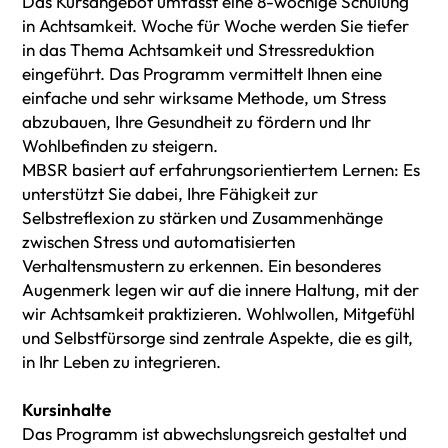
Das Kursangebot umfasst eine 8-wöchige Schulung
in Achtsamkeit. Woche für Woche werden Sie tiefer
in das Thema Achtsamkeit und Stressreduktion
eingeführt. Das Programm vermittelt Ihnen eine
einfache und sehr wirksame Methode, um Stress
abzubauen, Ihre Gesundheit zu fördern und Ihr
Wohlbefinden zu steigern.
MBSR basiert auf erfahrungsorientiertem Lernen: Es
unterstützt Sie dabei, Ihre Fähigkeit zur
Selbstreflexion zu stärken und Zusammenhänge
zwischen Stress und automatisierten
Verhaltensmustern zu erkennen. Ein besonderes
Augenmerk legen wir auf die innere Haltung, mit der
wir Achtsamkeit praktizieren. Wohlwollen, Mitgefühl
und Selbstfürsorge sind zentrale Aspekte, die es gilt,
in Ihr Leben zu integrieren.
Kursinhalte
Das Programm ist abwechslungsreich gestaltet und