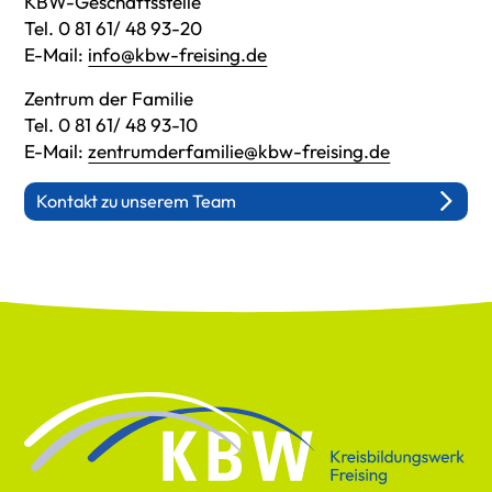
KBW-Geschäftsstelle
Tel. 0 81 61/ 48 93-20
E-Mail:
info@kbw-freising.de
Zentrum der Familie
Tel. 0 81 61/ 48 93-10
E-Mail:
zentrumderfamilie@kbw-freising.de
Kontakt zu unserem Team