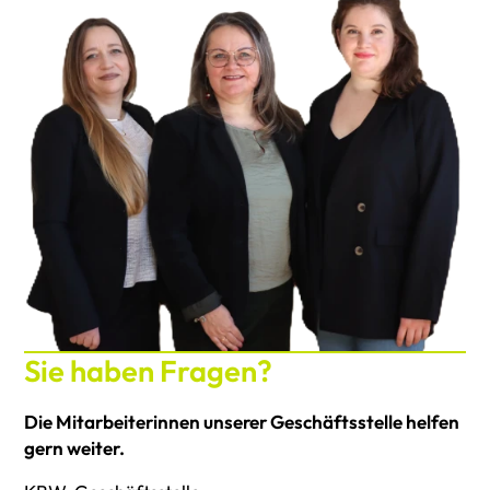
Sie haben Fragen?
Die Mitarbeiterinnen unserer Geschäftsstelle helfen
gern weiter.