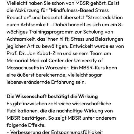
Vielleicht haben Sie schon von MBSR gehört. Es ist
die Abkürzung für "Mindfulness-Based Stress
Reduction" und bedeutet übersetzt "Stressreduktion
durch Achtsamkeit". Dabei handelt es sich um ein 8-
wöchiges Trainingsprogramm zur Schulung von
Achtsamkeit, das Ihnen hilft, Stress und Belastungen
jeglicher Art zu bewältigen. Entwickelt wurde es von
Prof. Dr. Jon Kabat-Zinn und seinem Team am
Memorial Medical Center der University of
Massachusetts in Worcester. Ein MBSR-Kurs kann
eine äußerst bereichernde, vielleicht sogar
lebensverändernde Erfahrung sein.
Die Wissenschaft bestätigt die Wirkung
Es gibt inzwischen zahlreiche wissenschaftliche
Publikationen, die die nachhaltige Wirkung von
MBSR bestätigen. So zeigt MBSR unter anderem
folgende Effekte:
- Verbesserung der Entspannungsfähigkeit