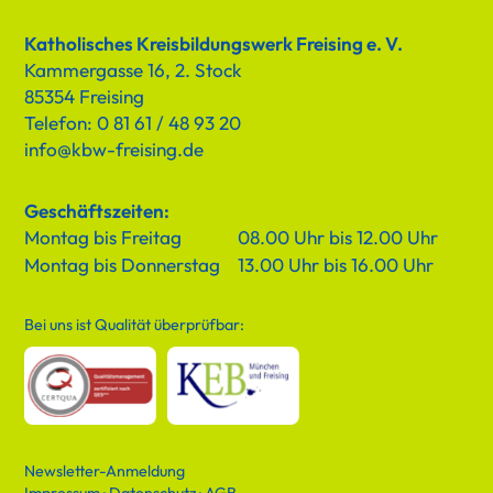
Katholisches Kreisbildungswerk Freising e. V.
Kammergasse 16, 2. Stock
85354 Freising
Telefon: 0 81 61 / 48 93 20
info@kbw-freising.de
Geschäftszeiten:
Montag bis Freitag
08.00 Uhr bis 12.00 Uhr
Montag bis Donnerstag
13.00 Uhr bis 16.00 Uhr
Bei uns ist Qualität überprüfbar:
Newsletter-Anmeldung