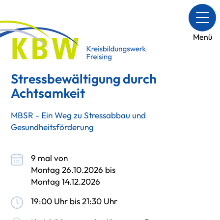
Menü
Stressbewältigung durch
Achtsamkeit
MBSR - Ein Weg zu Stressabbau und
Gesundheitsförderung
9 mal von
Montag 26.10.2026 bis
Montag 14.12.2026
19:00 Uhr bis 21:30 Uhr