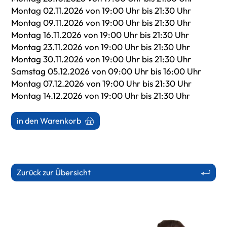
Montag 02.11.2026 von 19:00 Uhr bis 21:30 Uhr
Montag 09.11.2026 von 19:00 Uhr bis 21:30 Uhr
Montag 16.11.2026 von 19:00 Uhr bis 21:30 Uhr
Montag 23.11.2026 von 19:00 Uhr bis 21:30 Uhr
Montag 30.11.2026 von 19:00 Uhr bis 21:30 Uhr
Samstag 05.12.2026 von 09:00 Uhr bis 16:00 Uhr
Montag 07.12.2026 von 19:00 Uhr bis 21:30 Uhr
Montag 14.12.2026 von 19:00 Uhr bis 21:30 Uhr
in den Warenkorb
Zurück zur Übersicht