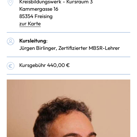
Kreisbildungswerk - Kursraum 3
Kammergasse 16
85354 Freising
zur Karte
Kursleitung
:
Jürgen Birlinger, Zertifizierter MBSR-Lehrer
Kursgebühr 440,00 €