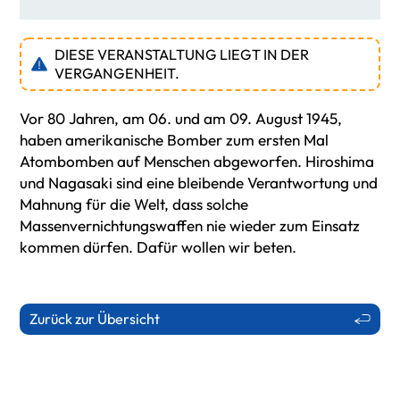
DIESE VERANSTALTUNG LIEGT IN DER
VERGANGENHEIT.
Vor 80 Jahren, am 06. und am 09. August 1945,
haben amerikanische Bomber zum ersten Mal
Atombomben auf Menschen abgeworfen. Hiroshima
und Nagasaki sind eine bleibende Verantwortung und
Mahnung für die Welt, dass solche
Massenvernichtungswaffen nie wieder zum Einsatz
kommen dürfen. Dafür wollen wir beten.
Zurück zur Übersicht