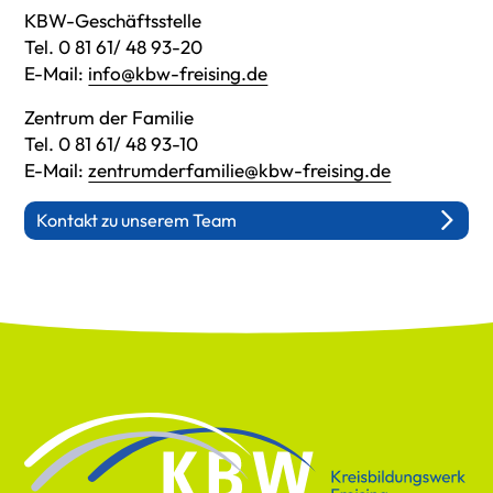
KBW-Geschäftsstelle
Tel. 0 81 61/ 48 93-20
E-Mail:
info@kbw-freising.de
Zentrum der Familie
Tel. 0 81 61/ 48 93-10
E-Mail:
zentrumderfamilie@kbw-freising.de
Kontakt zu unserem Team