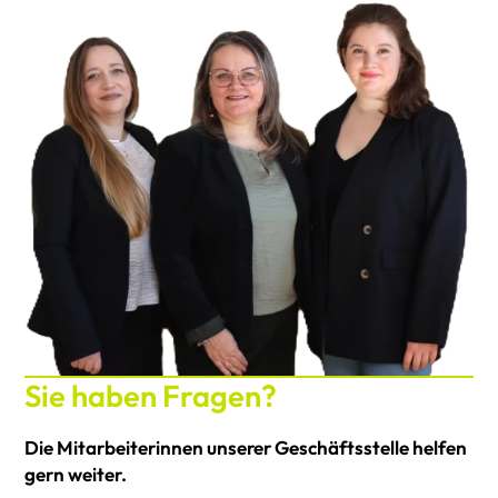
Sie haben Fragen?
Die Mitarbeiterinnen unserer Geschäftsstelle helfen
gern weiter.