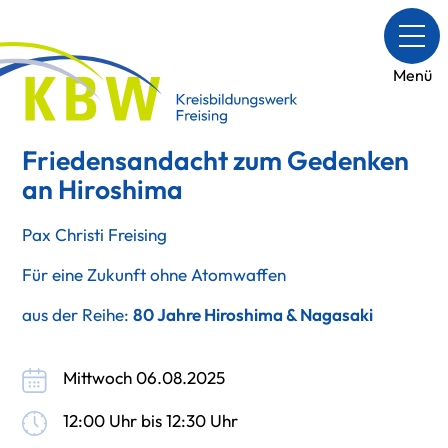
Menü
Friedensandacht zum Gedenken
an Hiroshima
Pax Christi Freising
Für eine Zukunft ohne Atomwaffen
aus der Reihe:
80 Jahre Hiroshima & Nagasaki
Mittwoch 06.08.2025
12:00 Uhr bis 12:30 Uhr