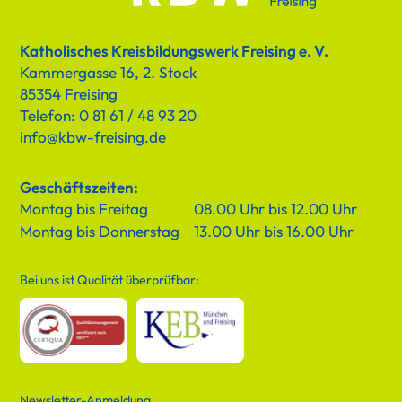
Katholisches Kreisbildungswerk Freising e. V.
Kammergasse 16, 2. Stock
85354 Freising
Telefon: 0 81 61 / 48 93 20
info@kbw-freising.de
Geschäftszeiten:
Montag bis Freitag
08.00 Uhr bis 12.00 Uhr
Montag bis Donnerstag
13.00 Uhr bis 16.00 Uhr
Bei uns ist Qualität überprüfbar:
Newsletter-Anmeldung