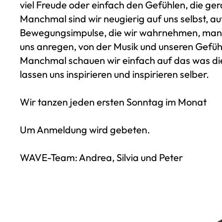
viel Freude oder einfach den Gefühlen, die ger
Manchmal sind wir neugierig auf uns selbst, au
Bewegungsimpulse, die wir wahrnehmen, manc
uns anregen, von der Musik und unseren Gefüh
Manchmal schauen wir einfach auf das was di
lassen uns inspirieren und inspirieren selber.
Wir tanzen jeden ersten Sonntag im Monat
Um Anmeldung wird gebeten.
WAVE-Team: Andrea, Silvia und Peter