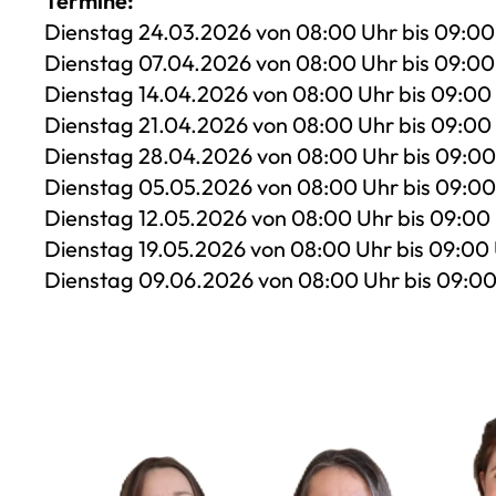
Termine:
Dienstag 24.03.2026 von 08:00 Uhr bis 09:00
Dienstag 07.04.2026 von 08:00 Uhr bis 09:00
Dienstag 14.04.2026 von 08:00 Uhr bis 09:00
Dienstag 21.04.2026 von 08:00 Uhr bis 09:00
Dienstag 28.04.2026 von 08:00 Uhr bis 09:00
Dienstag 05.05.2026 von 08:00 Uhr bis 09:00
Dienstag 12.05.2026 von 08:00 Uhr bis 09:00
Dienstag 19.05.2026 von 08:00 Uhr bis 09:00
Dienstag 09.06.2026 von 08:00 Uhr bis 09:0