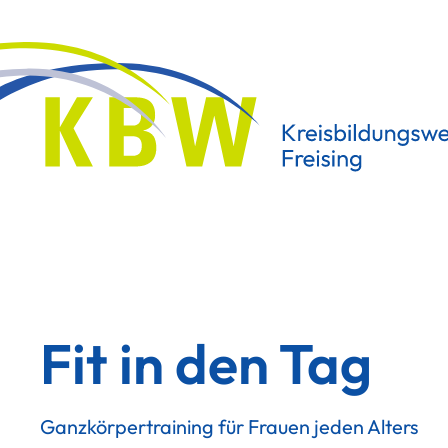
Fit in den Tag
Ganzkörpertraining für Frauen jeden Alters