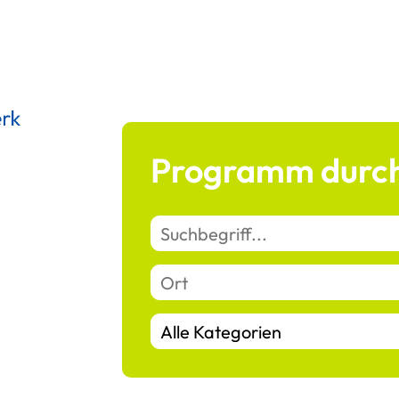
Programm durch