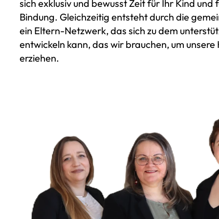
sich exklusiv und bewusst Zeit für Ihr Kind und 
Bindung. Gleichzeitig entsteht durch die gem
ein Eltern-Netzwerk, das sich zu dem unterst
entwickeln kann, das wir brauchen, um unsere 
erziehen.