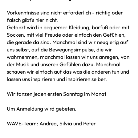
Vorkenntnisse sind nicht erforderlich - richtig oder
falsch gibt's hier nicht.
Getanzt wird in bequemer Kleidung, barfuß oder mit
Socken, mit viel Freude oder einfach den Gefühlen,
die gerade da sind. Manchmal sind wir neugierig auf
uns selbst, auf die Bewegungsimpulse, die wir
wahrnehmen, manchmal lassen wir uns anregen, von
der Musik und unseren Gefühlen dazu. Manchmal
schauen wir einfach auf das was die anderen tun und
lassen uns inspirieren und inspirieren selber.
Wir tanzen jeden ersten Sonntag im Monat
Um Anmeldung wird gebeten.
WAVE-Team: Andrea, Silvia und Peter