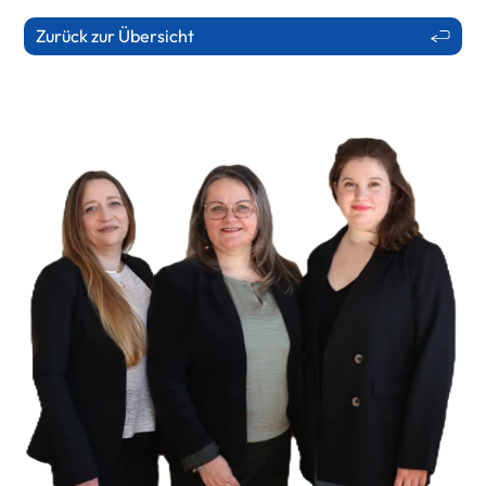
Zurück zur Übersicht