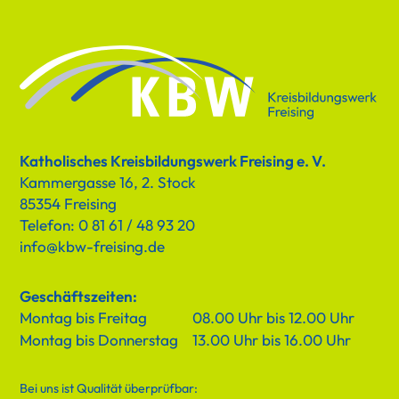
Katholisches Kreisbildungswerk Freising e. V.
Kammergasse 16, 2. Stock
85354 Freising
Telefon: 0 81 61 / 48 93 20
info@kbw-freising.de
Geschäftszeiten:
Montag bis Freitag
08.00 Uhr bis 12.00 Uhr
Montag bis Donnerstag
13.00 Uhr bis 16.00 Uhr
Bei uns ist Qualität überprüfbar: