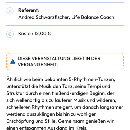
Referent
:
Andrea Schwarzfischer, Life Balance Coach
Kosten 12,00 €
DIESE VERANSTALTUNG LIEGT IN DER
VERGANGENHEIT.
Ähnlich wie beim bekannten 5-Rhythmen-Tanzen,
unterstützt die Musik den Tanz, seine Tempi und
Struktur durch einen fließend-erdigen Beginn, der
sich wellenartig bis zu lauterer Musik und wilderen,
schnelleren Rhythmen steigert, um danach langsamer
werdend auszuklingen bis hin zu wohliger
Erschöpfung und Stille. Gemeinsam genießen wir
einen entspannten Ausklang im Kreis.