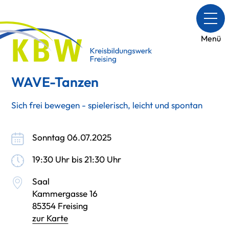
Menü
WAVE-Tanzen
Sich frei bewegen - spielerisch, leicht und spontan
Sonntag 06.07.2025
19:30 Uhr bis 21:30 Uhr
Saal
Kammergasse 16
85354 Freising
zur Karte