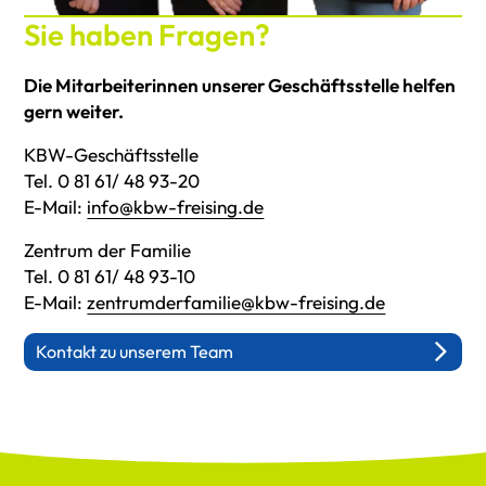
Sie haben Fragen?
Die Mitarbeiterinnen unserer Geschäftsstelle helfen
gern weiter.
KBW-Geschäftsstelle
Tel. 0 81 61/ 48 93-20
E-Mail:
info@kbw-freising.de
Zentrum der Familie
Tel. 0 81 61/ 48 93-10
E-Mail:
zentrumderfamilie@kbw-freising.de
Kontakt zu unserem Team