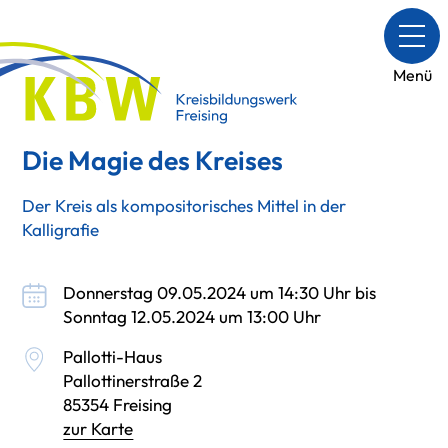
Menü
Die Magie des Kreises
Der Kreis als kompositorisches Mittel in der
Kalligrafie
Donnerstag 09.05.2024 um 14:30 Uhr bis
Sonntag 12.05.2024 um 13:00 Uhr
Pallotti-Haus
Pallottinerstraße 2
85354 Freising
zur Karte