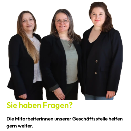
Sie haben Fragen?
Die Mitarbeiterinnen unserer Geschäftsstelle helfen
gern weiter.