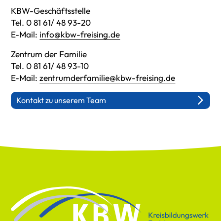
KBW-Geschäftsstelle
Tel. 0 81 61/ 48 93-20
E-Mail:
info@kbw-freising.de
Zentrum der Familie
Tel. 0 81 61/ 48 93-10
E-Mail:
zentrumderfamilie@kbw-freising.de
Kontakt zu unserem Team