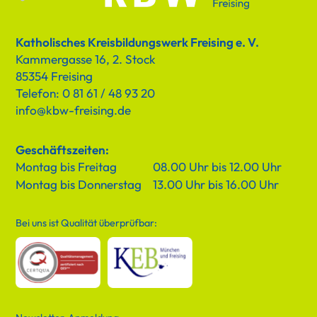
Katholisches Kreisbildungswerk Freising e. V.
Kammergasse 16, 2. Stock
85354 Freising
Telefon: 0 81 61 / 48 93 20
info@kbw-freising.de
Geschäftszeiten:
Montag bis Freitag
08.00 Uhr bis 12.00 Uhr
Montag bis Donnerstag
13.00 Uhr bis 16.00 Uhr
Bei uns ist Qualität überprüfbar: