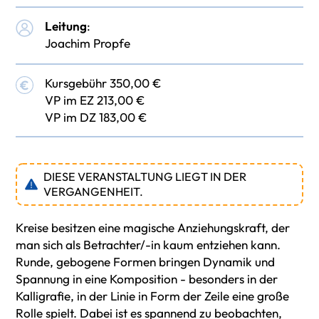
Leitung
:
Joachim Propfe
Kursgebühr 350,00 €
VP im EZ 213,00 €
VP im DZ 183,00 €
DIESE VERANSTALTUNG LIEGT IN DER
VERGANGENHEIT.
Kreise besitzen eine magische Anziehungskraft, der
man sich als Betrachter/-in kaum entziehen kann.
Runde, gebogene Formen bringen Dynamik und
Spannung in eine Komposition - besonders in der
Kalligrafie, in der Linie in Form der Zeile eine große
Rolle spielt. Dabei ist es spannend zu beobachten,