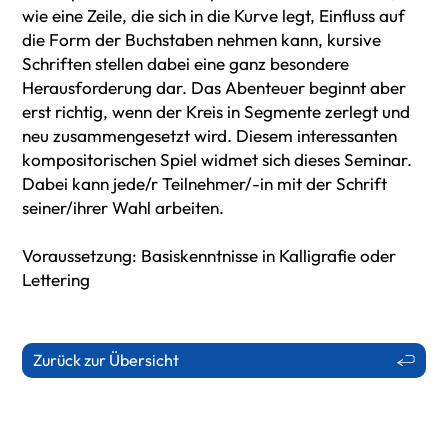
wie eine Zeile, die sich in die Kurve legt, Einfluss auf
die Form der Buchstaben nehmen kann, kursive
Schriften stellen dabei eine ganz besondere
Herausforderung dar. Das Abenteuer beginnt aber
erst richtig, wenn der Kreis in Segmente zerlegt und
neu zusammengesetzt wird. Diesem interessanten
kompositorischen Spiel widmet sich dieses Seminar.
Dabei kann jede/r Teilnehmer/-in mit der Schrift
seiner/ihrer Wahl arbeiten.
Voraussetzung: Basiskenntnisse in Kalligrafie oder
Lettering
Zurück zur Übersicht